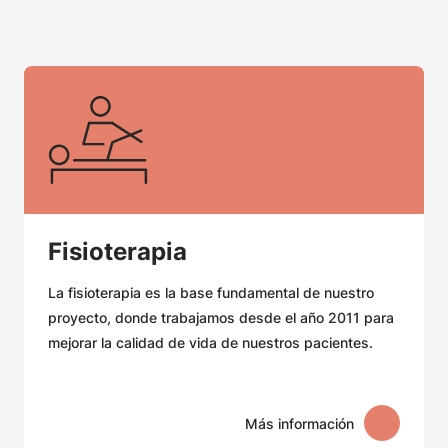
Fisioterapia
La fisioterapia es la base fundamental de nuestro
proyecto, donde trabajamos desde el año 2011 para
mejorar la calidad de vida de nuestros pacientes.
Más información