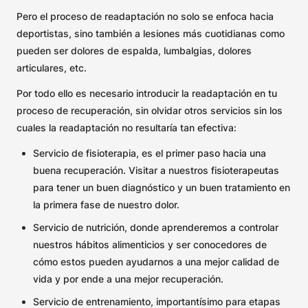
Pero el proceso de readaptación no solo se enfoca hacia
deportistas, sino también a lesiones más cuotidianas como
pueden ser dolores de espalda, lumbalgias, dolores
articulares, etc.
Por todo ello es necesario introducir la readaptación en tu
proceso de recuperación, sin olvidar otros servicios sin los
cuales la readaptación no resultaría tan efectiva:
Servicio de fisioterapia, es el primer paso hacia una
buena recuperación. Visitar a nuestros fisioterapeutas
para tener un buen diagnóstico y un buen tratamiento en
la primera fase de nuestro dolor.
Servicio de nutrición, donde aprenderemos a controlar
nuestros hábitos alimenticios y ser conocedores de
cómo estos pueden ayudarnos a una mejor calidad de
vida y por ende a una mejor recuperación.
Servicio de entrenamiento, importantísimo para etapas