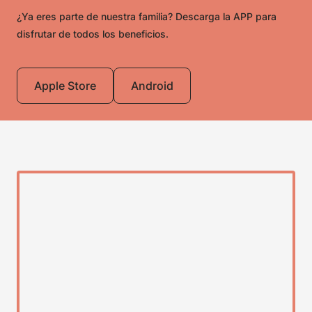
¿Ya eres parte de nuestra familia? Descarga la APP para
disfrutar de todos los beneficios.
Apple Store
Android