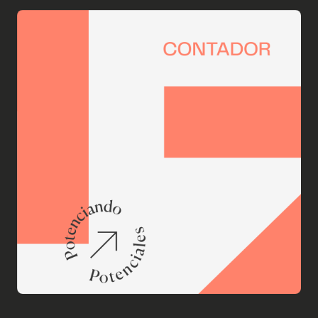
Servicios
Sobre el Centro