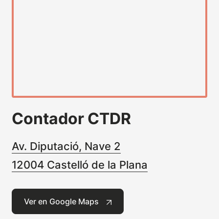
Contador CTDR
Av. Diputació, Nave 2
12004 Castelló de la Plana
Ver en Google Maps