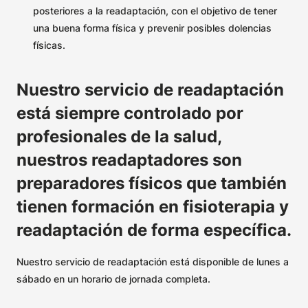
posteriores a la readaptación, con el objetivo de tener
una buena forma física y prevenir posibles dolencias
físicas.
Nuestro servicio de readaptación
está siempre controlado por
profesionales de la salud,
nuestros readaptadores son
preparadores físicos que también
tienen formación en fisioterapia y
readaptación de forma específica.
Nuestro servicio de readaptación está disponible de lunes a
sábado en un horario de jornada completa.