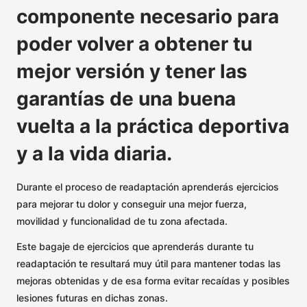
componente necesario para
poder volver a obtener tu
mejor versión y tener las
garantías de una buena
vuelta a la práctica deportiva
y a la vida diaria.
Durante el proceso de readaptación aprenderás ejercicios
para mejorar tu dolor y conseguir una mejor fuerza,
movilidad y funcionalidad de tu zona afectada.
Este bagaje de ejercicios que aprenderás durante tu
readaptación te resultará muy útil para mantener todas las
mejoras obtenidas y de esa forma evitar recaídas y posibles
lesiones futuras en dichas zonas.