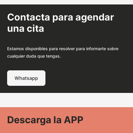
Contacta para agendar
una cita
Estamos disponibles para resolver para informarte sobre
cualquier duda que tengas.
Whatsapp
Descarga la APP