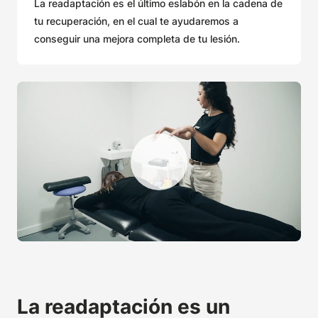
La readaptación es el último eslabón en la cadena de
tu recuperación, en el cual te ayudaremos a
conseguir una mejora completa de tu lesión.
La readaptación es un